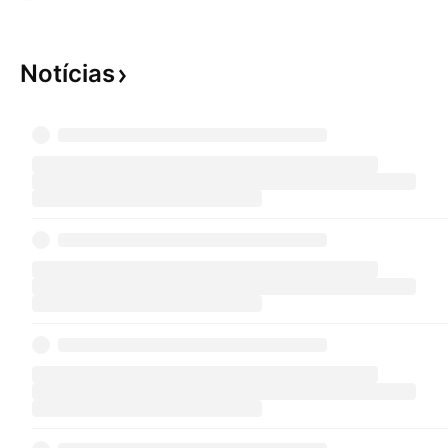
Notícias