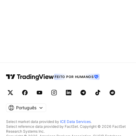
FEITO POR HUMANOS
Português
Select market data provided by
ICE Data Services
.
Select reference data provided by FactSet. Copyright © 2026 FactSet
Research Systems Inc.