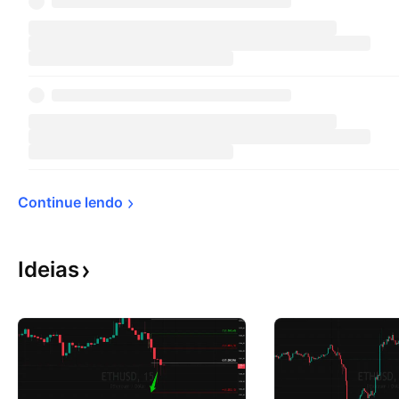
Continue 
lendo
Ideias