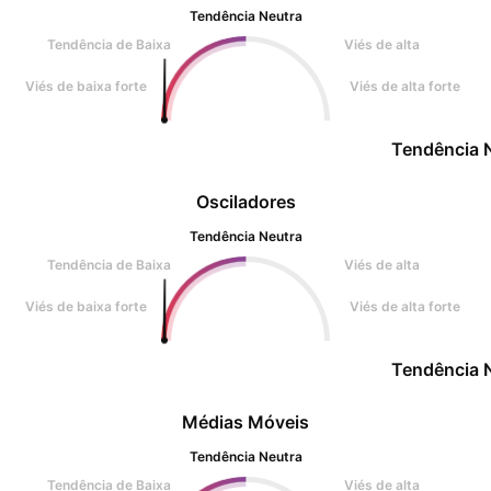
Tendência Neutra
Tendência de Baixa
Viés de alta
Viés de baixa forte
Viés de alta forte
Tendência 
Osciladores
Tendência Neutra
Tendência de Baixa
Viés de alta
Viés de baixa forte
Viés de alta forte
Tendência 
Médias Móveis
Tendência Neutra
Tendência de Baixa
Viés de alta