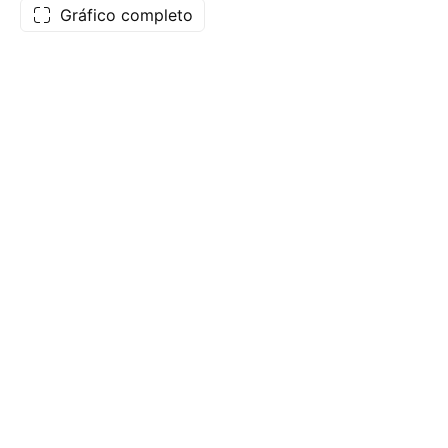
Gráfico completo