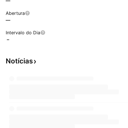
—
Abertura
—
Intervalo do Dia
–
Notícias