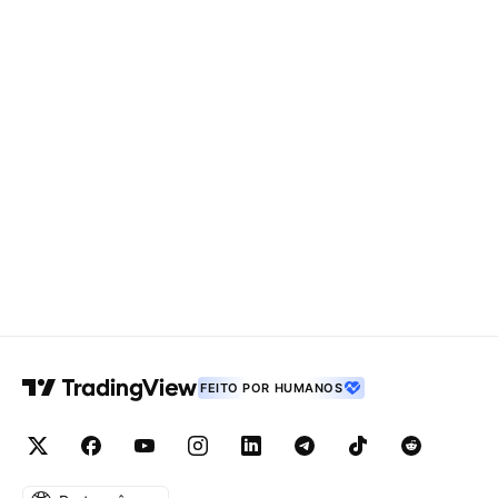
FEITO POR HUMANOS