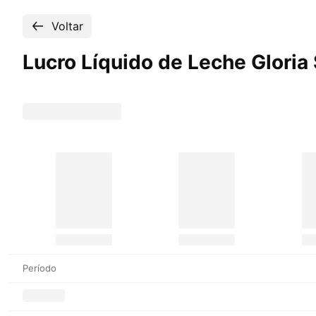
Voltar
Lucro Líquido de Leche Gloria
Período