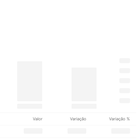
Valor
Variação
Variação %