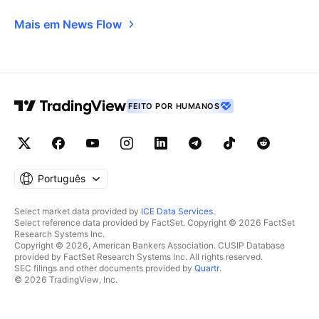
Mais em News Flow
FEITO POR HUMANOS
Português
Select market data provided by
ICE Data Services
.
Select reference data provided by FactSet. Copyright © 2026 FactSet
Research Systems Inc.
Copyright © 2026, American Bankers Association. CUSIP Database
provided by FactSet Research Systems Inc. All rights reserved.
SEC filings and other documents provided by
Quartr
.
© 2026 TradingView, Inc.