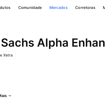
dutos
Comunidade
Mercados
Corretoras
e Xetra
Mais