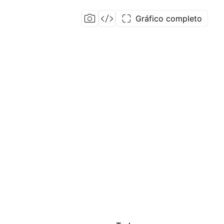
Gráfico completo