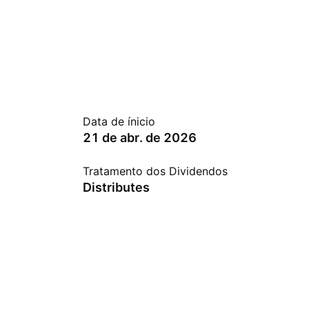
Data de ínicio
21 de abr. de 2026
Tratamento dos Dividendos
Distributes