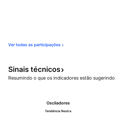
Ver todas as 
participações
Sinais
técnicos
Resumindo o que os indicadores estão
sugerindo
Osciladores
Tendência Neutra