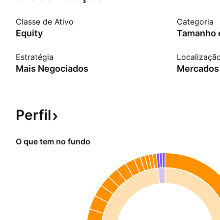
Classe de Ativo
Categoria
Equity
Tamanho e
Estratégia
Localizaçã
Mais Negociados
Mercados
Perfil
O que tem no fundo