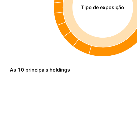
Tipo de exposição
As 10 principais holdings