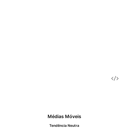
Médias Móveis
Tendência Neutra