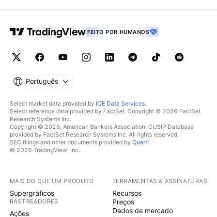
FEITO POR HUMANOS
Português
Select market data provided by
ICE Data Services
.
Select reference data provided by FactSet. Copyright © 2026 FactSet
Research Systems Inc.
Copyright © 2026, American Bankers Association. CUSIP Database
provided by FactSet Research Systems Inc. All rights reserved.
SEC filings and other documents provided by
Quartr
.
© 2026 TradingView, Inc.
MAIS DO QUE UM PRODUTO
FERRAMENTAS & ASSINATURAS
Supergráficos
Recursos
RASTREADORES
Preços
Dados de mercado
Ações