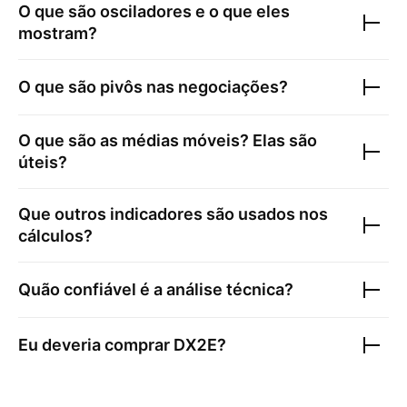
O que são osciladores e o que eles
mostram?
O que são pivôs nas negociações?
O que são as médias móveis? Elas são
úteis?
Que outros indicadores são usados nos
cálculos?
Quão confiável é a análise técnica?
Eu deveria comprar
DX2E
?