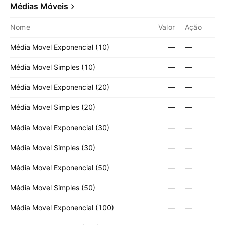
Médias Móveis
Nome
Valor
Ação
Média Movel Exponencial (10)
—
—
Média Movel Simples (10)
—
—
Média Movel Exponencial (20)
—
—
Média Movel Simples (20)
—
—
Média Movel Exponencial (30)
—
—
Média Movel Simples (30)
—
—
Média Movel Exponencial (50)
—
—
Média Movel Simples (50)
—
—
Média Movel Exponencial (100)
—
—