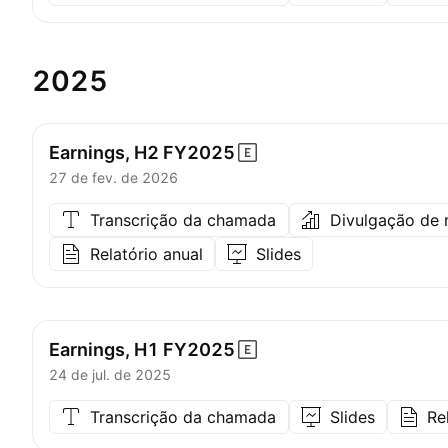
2025
Earnings, H2
FY2025
27 de fev. de 2026
Transcrição da chamada
Divulgação de 
Relatório anual
Slides
Earnings, H1
FY2025
24 de jul. de 2025
Transcrição da chamada
Slides
Re