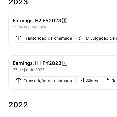
2023
Earnings, H2
FY2023
15 de fev. de 2024
Transcrição da chamada
Divulgação de 
Earnings, H1
FY2023
27 de jul. de 2023
Transcrição da chamada
Slides
Re
2022