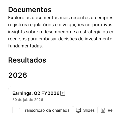
Documentos
Explore os documentos mais recentes da empresa
registros regulatórios e divulgações corporativa
insights sobre o desempenho e a estratégia da 
recursos para embasar decisões de investiment
fundamentadas.
Resultados
2026
Earnings, Q2
FY2026
30 de jul. de 2026
Transcrição da chamada
Slides
Re