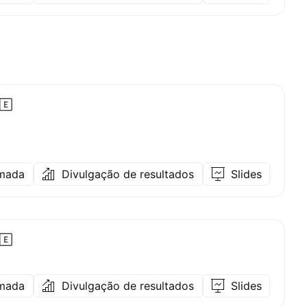
amada
Divulgação de resultados
Slides
amada
Divulgação de resultados
Slides