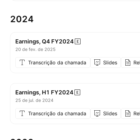
2024
Earnings, Q4
FY2024
20 de fev. de 2025
Transcrição da chamada
Slides
Re
Earnings, H1
FY2024
25 de jul. de 2024
Transcrição da chamada
Slides
Re