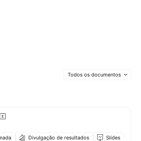
Todos os documentos
amada
Divulgação de resultados
Slides