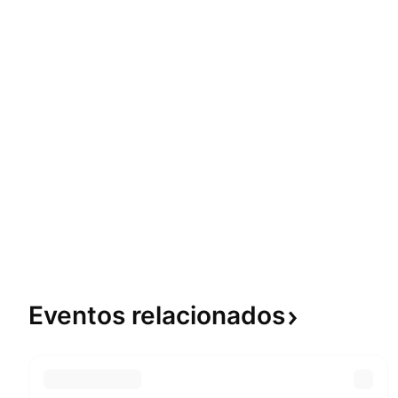
Eventos
relacionados