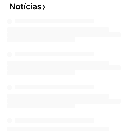
Notícias