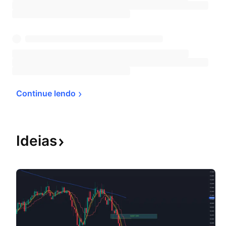
Continue 
lendo
Ideias