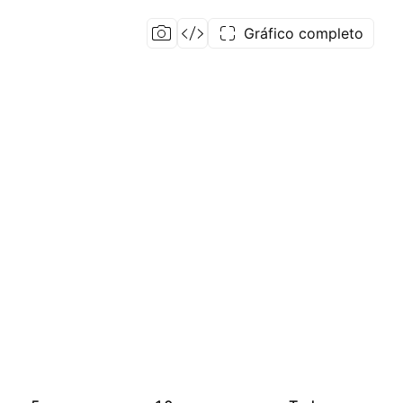
Gráfico completo