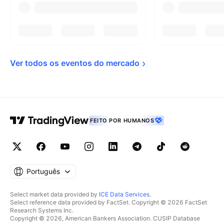
Ver todos os eventos do 
mercado
FEITO POR HUMANOS
Português
Select market data provided by
ICE Data Services
.
Select reference data provided by FactSet. Copyright © 2026 FactSet
Research Systems Inc.
Copyright © 2026, American Bankers Association. CUSIP Database