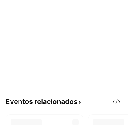
Eventos
relacionados