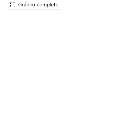
Gráfico completo