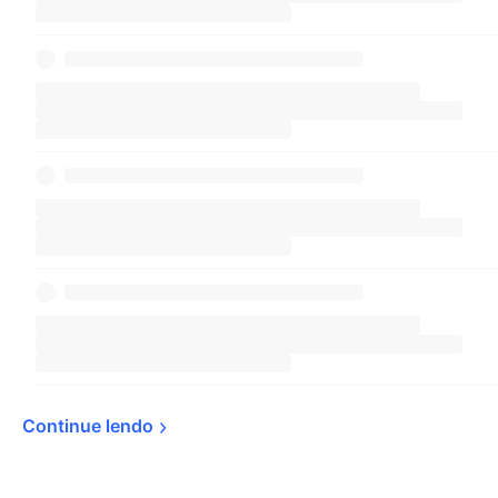
Continue 
lendo