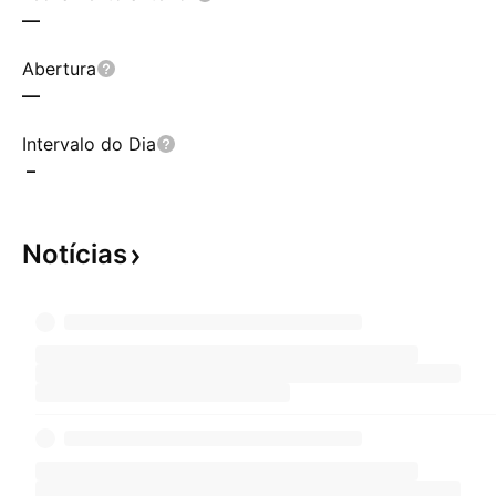
—
Abertura
—
Intervalo do Dia
–
Notícias