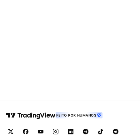
FEITO POR HUMANOS