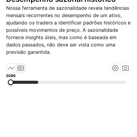
Nossa ferramenta de sazonalidade revela tendências
mensais recorrentes no desempenho de um ativo,
ajudando os traders a identificar padrões históricos e
possíveis movimentos de preço. A sazonalidade
fornece insights úteis, mas como é baseada em
dados passados, não deve ser vista como uma
previsão garantida.
2005
2015
2026