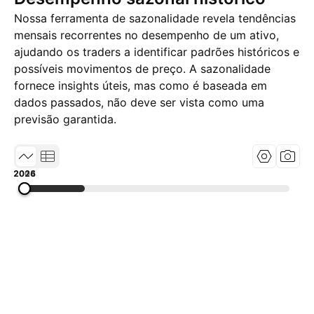
Nossa ferramenta de sazonalidade revela tendências
mensais recorrentes no desempenho de um ativo,
ajudando os traders a identificar padrões históricos e
possíveis movimentos de preço. A sazonalidade
fornece insights úteis, mas como é baseada em
dados passados, não deve ser vista como uma
previsão garantida.
2004
2015
2026