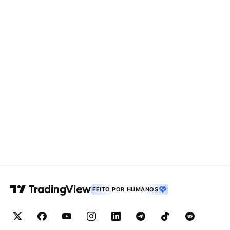
FEITO POR HUMANOS