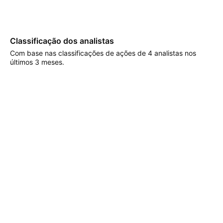
Classificação dos analistas
Com base nas classificações de ações de 4 analistas nos
últimos 3 meses.