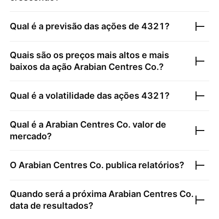
Qual é a previsão das ações de
4321
?
Quais são os preços mais altos e mais
baixos da ação
Arabian Centres Co.
?
Qual é a volatilidade das ações
4321
?
Qual é a
Arabian Centres Co.
valor de
mercado?
O
Arabian Centres Co.
publica relatórios?
Quando será a próxima
Arabian Centres Co.
data de resultados?