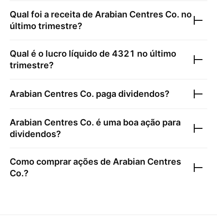
Qual foi a receita de
Arabian Centres Co.
no
último trimestre?
Qual é o lucro líquido de
4321
no último
trimestre?
Arabian Centres Co.
paga dividendos?
Arabian Centres Co.
é uma boa ação para
dividendos?
Como comprar ações de
Arabian Centres
Co.
?