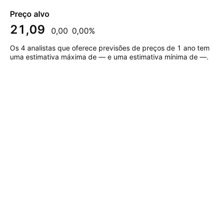
Preço alvo
21,09
0,00
0,00%
Os 4 analistas que oferece previsões de preços de 1 ano tem
uma estimativa máxima de — e uma estimativa mínima de —.