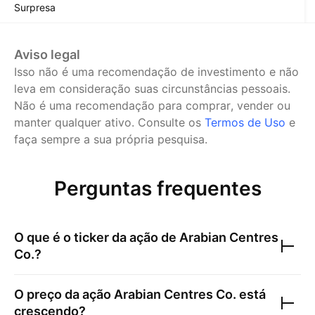
Surpresa
Aviso legal
Isso não é uma recomendação de investimento e não
leva em consideração suas circunstâncias pessoais.
Não é uma recomendação para comprar, vender ou
manter qualquer ativo.
Consulte os
Termos de Uso
e
faça sempre a sua própria pesquisa.
Perguntas frequentes
O que é o ticker da ação de
Arabian Centres
Co.
?
O preço da ação
Arabian Centres Co.
está
crescendo?