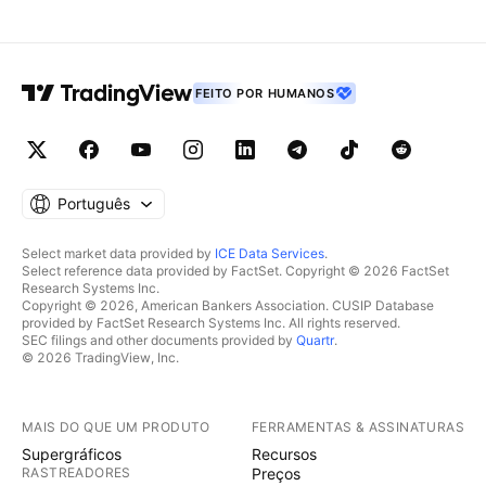
FEITO POR HUMANOS
Português
Select market data provided by
ICE Data Services
.
Select reference data provided by FactSet. Copyright © 2026 FactSet
Research Systems Inc.
Copyright © 2026, American Bankers Association. CUSIP Database
provided by FactSet Research Systems Inc. All rights reserved.
SEC filings and other documents provided by
Quartr
.
© 2026 TradingView, Inc.
MAIS DO QUE UM PRODUTO
FERRAMENTAS & ASSINATURAS
Supergráficos
Recursos
RASTREADORES
Preços