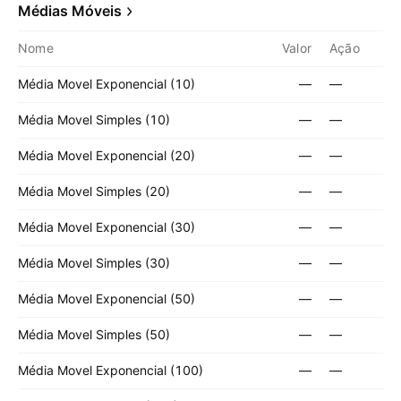
Médias Móveis
Nome
Valor
Ação
Média Movel Exponencial (10)
—
—
Média Movel Simples (10)
—
—
Média Movel Exponencial (20)
—
—
Média Movel Simples (20)
—
—
Média Movel Exponencial (30)
—
—
Média Movel Simples (30)
—
—
Média Movel Exponencial (50)
—
—
Média Movel Simples (50)
—
—
Média Movel Exponencial (100)
—
—