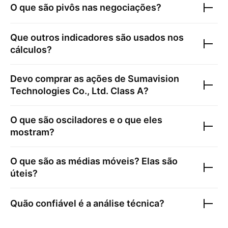
O que são pivôs nas negociações?
Que outros indicadores são usados nos
cálculos?
Devo comprar as ações de
Sumavision
Technologies Co., Ltd. Class A
?
O que são osciladores e o que eles
mostram?
O que são as médias móveis? Elas são
úteis?
Quão confiável é a análise técnica?