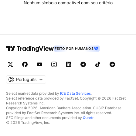
Nenhum símbolo compatível com seu critério
FEITO POR HUMANOS
Português
Select market data provided by
ICE Data Services
.
Select reference data provided by FactSet. Copyright © 2026 FactSet
Research Systems Inc.
Copyright © 2026, American Bankers Association. CUSIP Database
provided by FactSet Research Systems Inc. All rights reserved.
SEC filings and other documents provided by
Quartr
.
© 2026 TradingView, Inc.