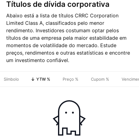
Títulos de dívida corporativa
Abaixo está a lista de títulos CRRC Corporation
Limited Class A, classificados pelo menor
rendimento. Investidores costumam optar pelos
títulos de uma empresa pela maior estabilidade em
momentos de volatilidade do mercado. Estude
preços, rendimentos e outras estatísticas e encontre
um investimento confiável.
Símbolo
YTW %
Preço %
Cupom %
Vencime