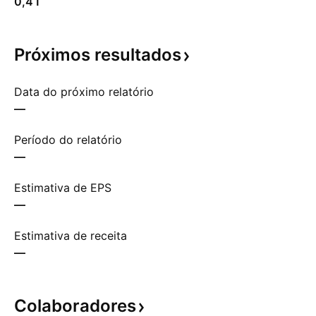
0,41
Próximos
resultados
Data do próximo relatório
—
Período do relatório
—
Estimativa de EPS
—
Estimativa de receita
—
Colaboradores