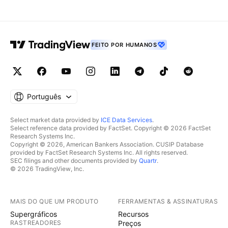
FEITO POR HUMANOS
Português
Select market data provided by
ICE Data Services
.
Select reference data provided by FactSet. Copyright © 2026 FactSet
Research Systems Inc.
Copyright © 2026, American Bankers Association. CUSIP Database
provided by FactSet Research Systems Inc. All rights reserved.
SEC filings and other documents provided by
Quartr
.
© 2026 TradingView, Inc.
MAIS DO QUE UM PRODUTO
FERRAMENTAS & ASSINATURAS
Supergráficos
Recursos
RASTREADORES
Preços