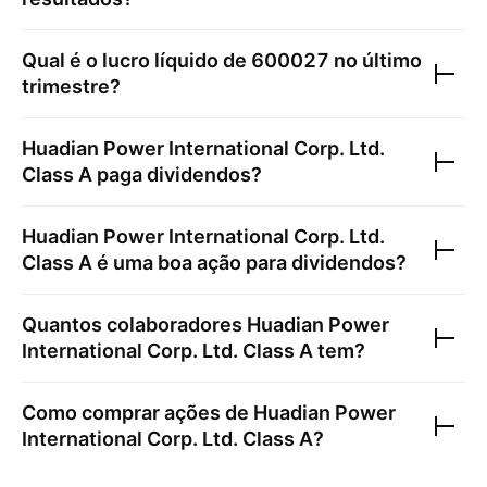
Qual é o lucro líquido de
600027
no último
trimestre?
Huadian Power International Corp. Ltd.
Class A
paga dividendos?
Huadian Power International Corp. Ltd.
Class A
é uma boa ação para dividendos?
Quantos colaboradores
Huadian Power
International Corp. Ltd. Class A
tem?
Como comprar ações de
Huadian Power
International Corp. Ltd. Class A
?