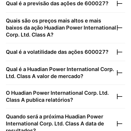
Qual é a previsão das ações de
600027
?
Quais são os preços mais altos e mais
baixos da ação
Huadian Power International
Corp. Ltd. Class A
?
Qual é a volatilidade das ações
600027
?
Qual é a
Huadian Power International Corp.
Ltd. Class A
valor de mercado?
O
Huadian Power International Corp. Ltd.
Class A
publica relatórios?
Quando será a próxima
Huadian Power
International Corp. Ltd. Class A
data de
resultados?