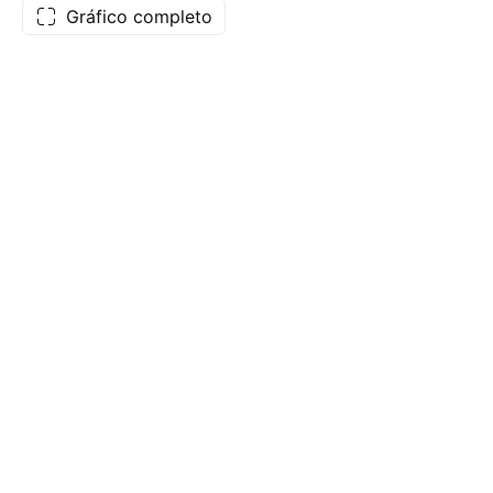
Gráfico completo