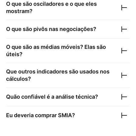
O que são osciladores e o que eles
mostram?
O que são pivôs nas negociações?
O que são as médias móveis? Elas são
úteis?
Que outros indicadores são usados nos
cálculos?
Quão confiável é a análise técnica?
Eu deveria comprar
SMIA
?