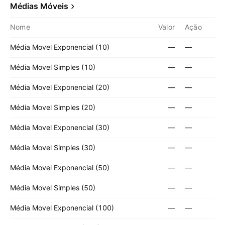
Médias Móveis
Nome
Valor
Ação
Média Movel Exponencial (10)
—
—
Média Movel Simples (10)
—
—
Média Movel Exponencial (20)
—
—
Média Movel Simples (20)
—
—
Média Movel Exponencial (30)
—
—
Média Movel Simples (30)
—
—
Média Movel Exponencial (50)
—
—
Média Movel Simples (50)
—
—
Média Movel Exponencial (100)
—
—