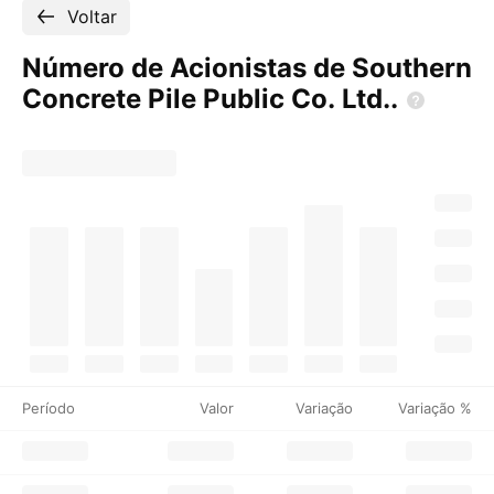
Voltar
Número de Acionistas de Southern
Concrete Pile Public Co.
Ltd..
Período
Valor
Variação
Variação %