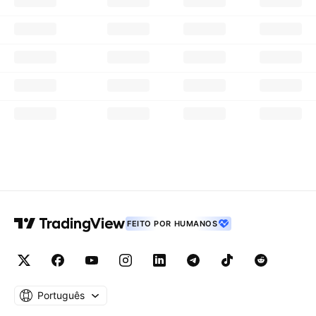
FEITO POR HUMANOS
Português