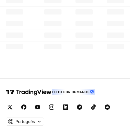
FEITO POR HUMANOS
Português