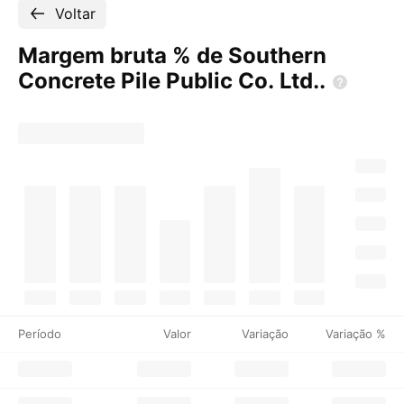
Voltar
Margem bruta % de Southern
Concrete Pile Public Co.
Ltd..
Período
Valor
Variação
Variação %