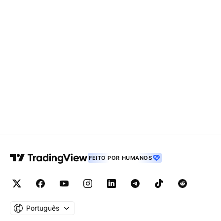
FEITO POR HUMANOS
Português