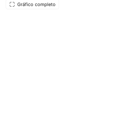
Gráfico completo