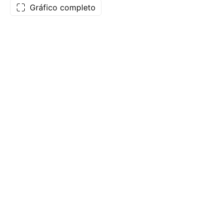
Gráfico completo