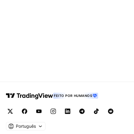
FEITO POR HUMANOS
Português