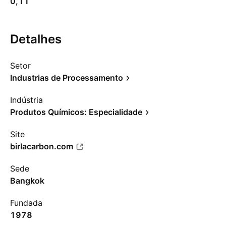
0,11
Detalhes
Setor
Industrias de Processamento
Indústria
Produtos Químicos: Especialidade
Site
birlacarbon.com
Sede
Bangkok
Fundada
1978