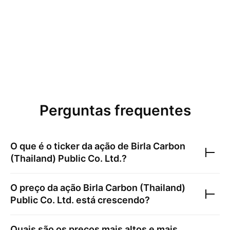
Perguntas frequentes
O que é o ticker da ação de
Birla Carbon
(Thailand) Public Co. Ltd.
?
O preço da ação
Birla Carbon (Thailand)
Public Co. Ltd.
está crescendo?
Quais são os preços mais altos e mais