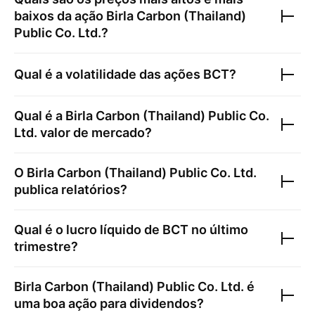
baixos da ação
Birla Carbon (Thailand)
Public Co. Ltd.
?
Qual é a volatilidade das ações
BCT
?
Qual é a
Birla Carbon (Thailand) Public Co.
Ltd.
valor de mercado?
O
Birla Carbon (Thailand) Public Co. Ltd.
publica relatórios?
Qual é o lucro líquido de
BCT
no último
trimestre?
Birla Carbon (Thailand) Public Co. Ltd.
é
uma boa ação para dividendos?