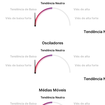
Tendência Neutra
Tendência de Baixa
Viés de alta
Viés de baixa forte
Viés de alta forte
Tendência 
Osciladores
Tendência Neutra
Tendência de Baixa
Viés de alta
Viés de baixa forte
Viés de alta forte
Tendência 
Médias Móveis
Tendência Neutra
Tendência de Baixa
Viés de alta