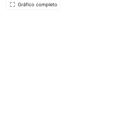
Gráfico completo