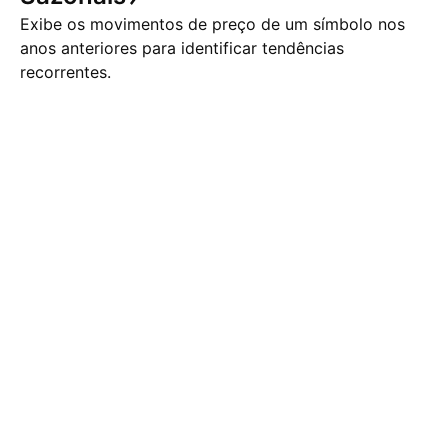
Exibe os movimentos de preço de um símbolo nos
anos anteriores para identificar tendências
recorrentes.