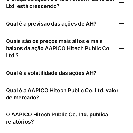
Ltd.
está crescendo?
Qual é a previsão das ações de
AH
?
Quais são os preços mais altos e mais
baixos da ação
AAPICO Hitech Public Co.
Ltd.
?
Qual é a volatilidade das ações
AH
?
Qual é a
AAPICO Hitech Public Co. Ltd.
valor
de mercado?
O
AAPICO Hitech Public Co. Ltd.
publica
relatórios?