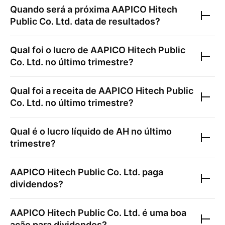
Quando será a próxima
AAPICO Hitech
Public Co. Ltd.
data de resultados?
Qual foi o lucro de
AAPICO Hitech Public
Co. Ltd.
no último trimestre?
Qual foi a receita de
AAPICO Hitech Public
Co. Ltd.
no último trimestre?
Qual é o lucro líquido de
AH
no último
trimestre?
AAPICO Hitech Public Co. Ltd.
paga
dividendos?
AAPICO Hitech Public Co. Ltd.
é uma boa
ação para dividendos?