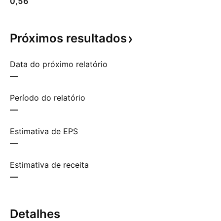
0,56
Próximos
resultados
Data do próximo relatório
—
Período do relatório
—
Estimativa de EPS
—
Estimativa de receita
—
Detalhes