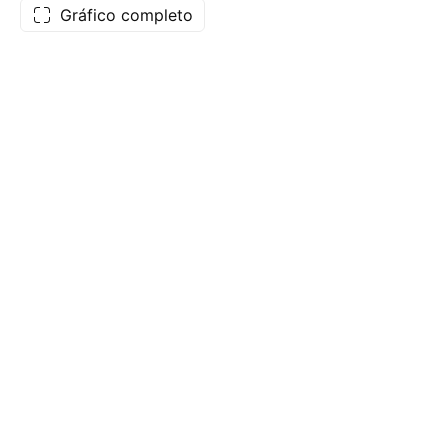
Gráfico completo