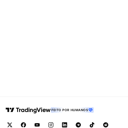
FEITO POR HUMANOS