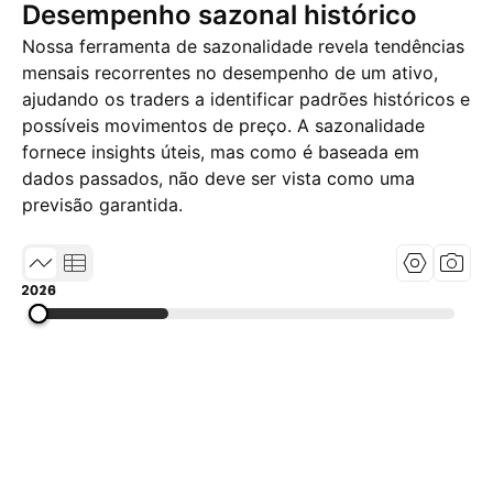
Desempenho sazonal histórico
Nossa ferramenta de sazonalidade revela tendências
mensais recorrentes no desempenho de um ativo,
ajudando os traders a identificar padrões históricos e
possíveis movimentos de preço. A sazonalidade
fornece insights úteis, mas como é baseada em
dados passados, não deve ser vista como uma
previsão garantida.
2010
2018
2026