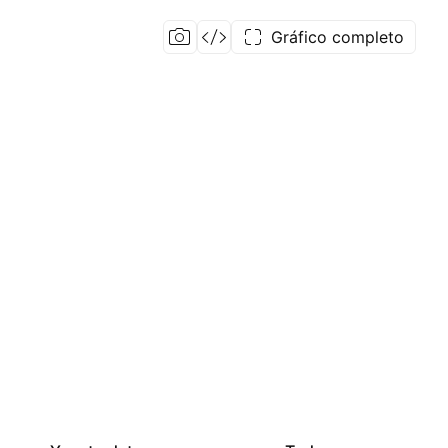
Gráfico completo