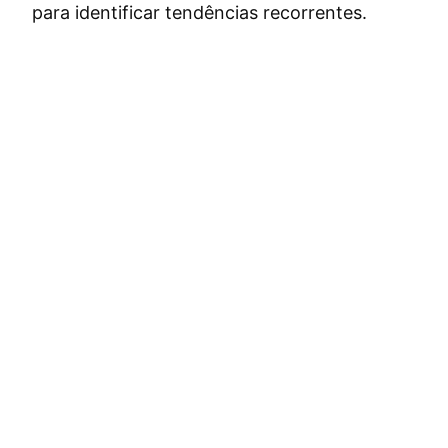
para identificar tendências recorrentes.