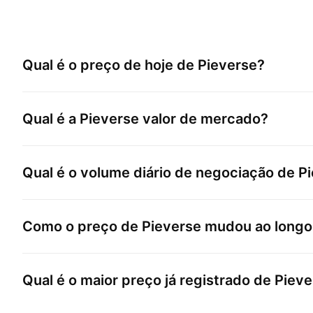
Qual é o preço de hoje de
Pieverse
?
Qual é a
Pieverse
valor de mercado?
Qual é o volume diário de negociação de
P
Como o preço de
Pieverse
mudou ao longo
Qual é o maior preço já registrado de
Pieve