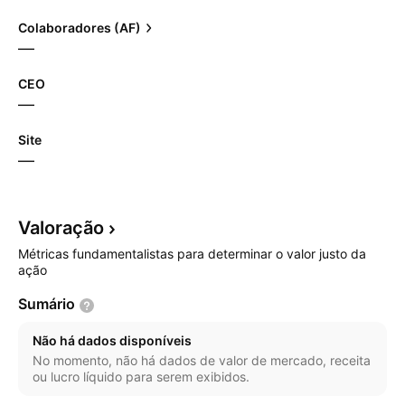
Colaboradores (AF)
—
CEO
—
Site
—
Valoração
Métricas fundamentalistas para determinar o valor justo da
ação
Sumário
Não há dados disponíveis
No momento, não há dados de valor de mercado, receita
ou lucro líquido para serem exibidos.