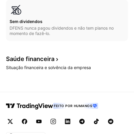
Sem dividendos
DFENS nunca pagou dividendos e não tem planos no
momento de fazê-lo.
Saúde
financeira
Situação financeira e solvência da empresa
FEITO POR HUMANOS