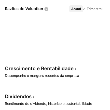
Razões de
Valuation
Anual
Mais
Trimestral
Crescimento e
Rentabilidade
Desempenho e margens recentes da empresa
Dividendos
Rendimento do dividendo, histórico e sustentabilidade