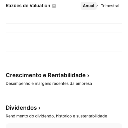
Razões de
Valuation
Anual
Mais
Trimestral
Crescimento e
Rentabilidade
Desempenho e margens recentes da empresa
Dividendos
Rendimento do dividendo, histórico e sustentabilidade