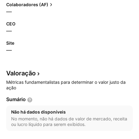
Colaboradores (AF)
—
CEO
—
Site
—
Valoração
Métricas fundamentalistas para determinar o valor justo da
ação
Sumário
Não há dados disponíveis
No momento, não há dados de valor de mercado, receita
ou lucro líquido para serem exibidos.