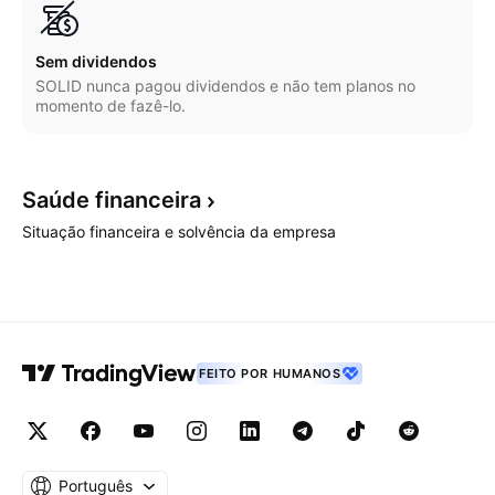
Sem dividendos
SOLID nunca pagou dividendos e não tem planos no
momento de fazê-lo.
Saúde
financeira
Situação financeira e solvência da empresa
FEITO POR HUMANOS
Português