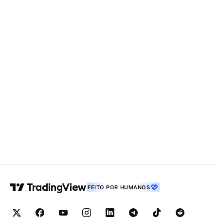
FEITO POR HUMANOS