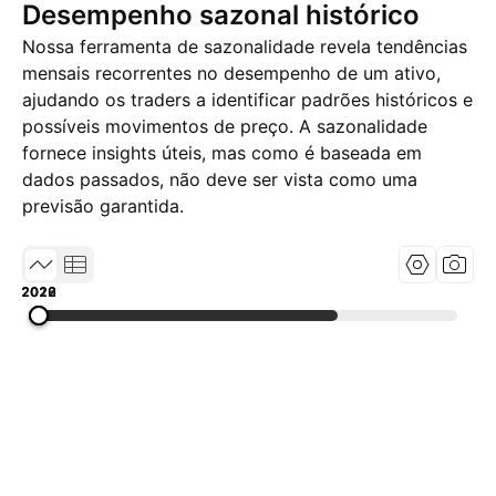
Desempenho sazonal histórico
Nossa ferramenta de sazonalidade revela tendências
mensais recorrentes no desempenho de um ativo,
ajudando os traders a identificar padrões históricos e
possíveis movimentos de preço. A sazonalidade
fornece insights úteis, mas como é baseada em
dados passados, não deve ser vista como uma
previsão garantida.
2019
2022
2026