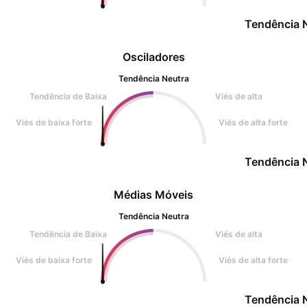
Tendência 
Osciladores
Tendência Neutra
Tendência de Baixa
Viés de alta
Viés de baixa forte
Viés de alta forte
Tendência 
Médias Móveis
Tendência Neutra
Tendência de Baixa
Viés de alta
Viés de baixa forte
Viés de alta forte
Tendência 