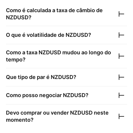
Como é calculada a taxa de câmbio de
NZDUSD
?
O que é volatilidade de
NZDUSD
?
Como a taxa
NZDUSD
mudou ao longo do
tempo?
Que tipo de par é
NZDUSD
?
Como posso negociar
NZDUSD
?
Devo comprar ou vender
NZDUSD
neste
momento?