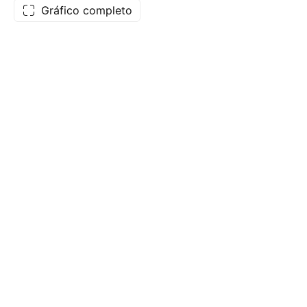
Gráfico completo