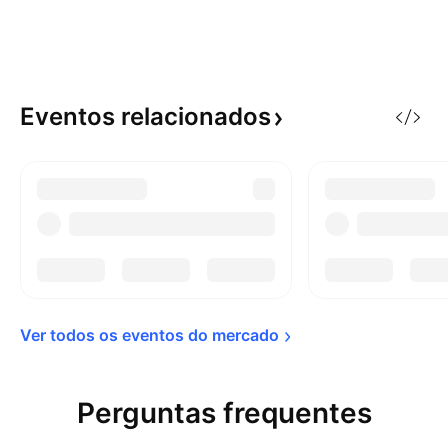
Eventos
relacionados
Ver todos os eventos do 
mercado
Perguntas frequentes