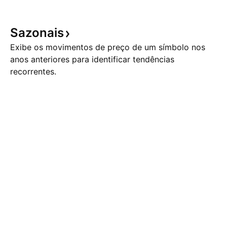
Sazonais
Exibe os movimentos de preço de um símbolo nos
anos anteriores para identificar tendências
recorrentes.