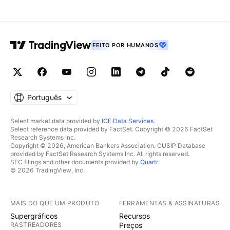
FEITO POR HUMANOS
Português
Select market data provided by
ICE Data Services
.
Select reference data provided by FactSet. Copyright © 2026 FactSet
Research Systems Inc.
Copyright © 2026, American Bankers Association. CUSIP Database
provided by FactSet Research Systems Inc. All rights reserved.
SEC filings and other documents provided by
Quartr
.
© 2026 TradingView, Inc.
MAIS DO QUE UM PRODUTO
FERRAMENTAS & ASSINATURAS
Supergráficos
Recursos
RASTREADORES
Preços