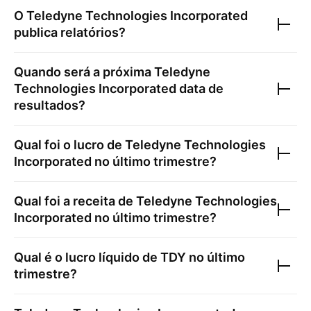
O
Teledyne Technologies Incorporated
publica relatórios?
Quando será a próxima
Teledyne
Technologies Incorporated
data de
resultados?
Qual foi o lucro de
Teledyne Technologies
Incorporated
no último trimestre?
Qual foi a receita de
Teledyne Technologies
Incorporated
no último trimestre?
Qual é o lucro líquido de
TDY
no último
trimestre?