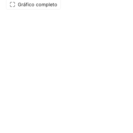
Gráfico completo