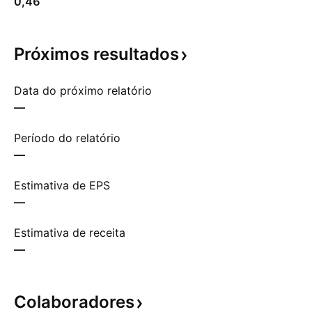
0,46
Próximos
resultados
Data do próximo relatório
—
Período do relatório
—
Estimativa de EPS
—
Estimativa de receita
—
Colaboradores