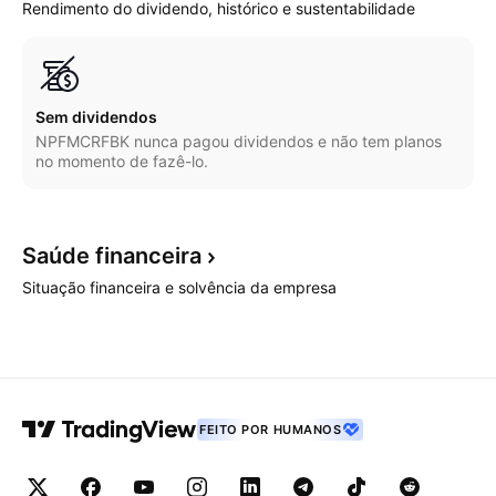
Rendimento do dividendo, histórico e sustentabilidade
Sem dividendos
NPFMCRFBK nunca pagou dividendos e não tem planos
no momento de fazê-lo.
Saúde
financeira
Situação financeira e solvência da empresa
FEITO POR HUMANOS