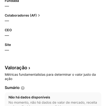
Fundada
—
Colaboradores (AF)
—
CEO
—
Site
—
Valoração
Métricas fundamentalistas para determinar o valor justo da
ação
Sumário
Não há dados disponíveis
No momento, não há dados de valor de mercado, receita