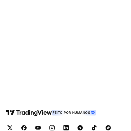
FEITO POR HUMANOS