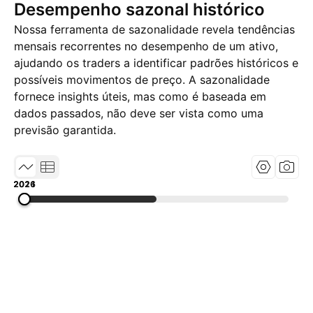
Desempenho sazonal histórico
Nossa ferramenta de sazonalidade revela tendências
mensais recorrentes no desempenho de um ativo,
ajudando os traders a identificar padrões históricos e
possíveis movimentos de preço. A sazonalidade
fornece insights úteis, mas como é baseada em
dados passados, não deve ser vista como uma
previsão garantida.
2016
2021
2026