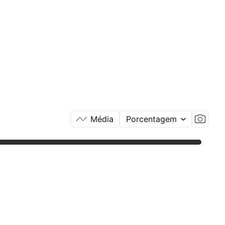
Média
Porcentagem