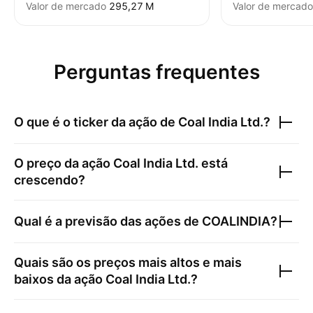
Valor de mercado
‪295,27 M‬
Valor de mercado
Perguntas frequentes
O que é o ticker da ação de
Coal India Ltd.
?
O preço da ação
Coal India Ltd.
está
crescendo?
Qual é a previsão das ações de
COALINDIA
?
Quais são os preços mais altos e mais
baixos da ação
Coal India Ltd.
?