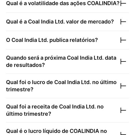
Qual é a volatilidade das ações
COALINDIA
?
Qual é a
Coal India Ltd.
valor de mercado?
O
Coal India Ltd.
publica relatórios?
Quando será a próxima
Coal India Ltd.
data
de resultados?
Qual foi o lucro de
Coal India Ltd.
no último
trimestre?
Qual foi a receita de
Coal India Ltd.
no
último trimestre?
Qual é o lucro líquido de
COALINDIA
no