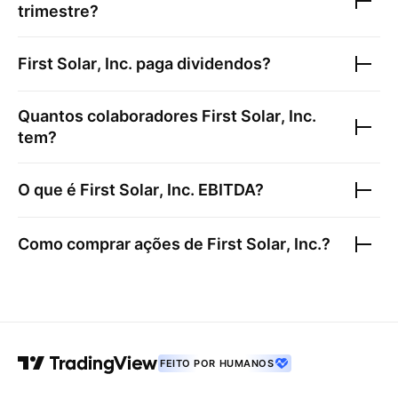
trimestre?
First Solar, Inc.
paga dividendos?
Quantos colaboradores
First Solar, Inc.
tem?
O que é
First Solar, Inc.
EBITDA?
Como comprar ações de
First Solar, Inc.
?
FEITO POR HUMANOS