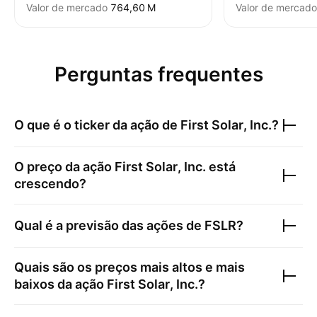
Valor de mercado
‪764,60 M‬
Valor de mercado
Perguntas frequentes
O que é o ticker da ação de
First Solar, Inc.
?
O preço da ação
First Solar, Inc.
está
crescendo?
Qual é a previsão das ações de
FSLR
?
Quais são os preços mais altos e mais
baixos da ação
First Solar, Inc.
?