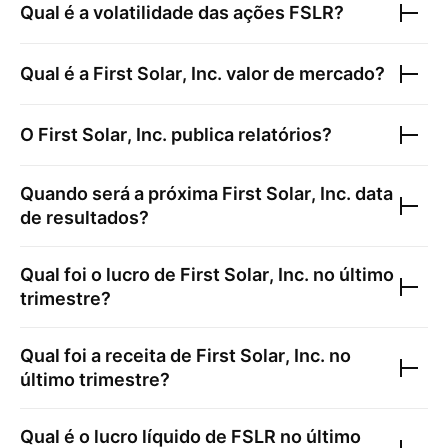
Qual é a volatilidade das ações
FSLR
?
Qual é a
First Solar, Inc.
valor de mercado?
O
First Solar, Inc.
publica relatórios?
Quando será a próxima
First Solar, Inc.
data
de resultados?
Qual foi o lucro de
First Solar, Inc.
no último
trimestre?
Qual foi a receita de
First Solar, Inc.
no
último trimestre?
Qual é o lucro líquido de
FSLR
no último