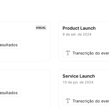
Product Launch
ANUAL
9 de set. de 2024
esultados
Transcrição do eve
Service Launch
10 de jun. de 2024
esultados
Transcrição do eve