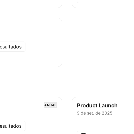
esultados
Product Launch
ANUAL
9 de set. de 2025
esultados