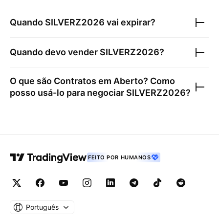
Quando
SILVERZ2026
vai expirar?
Quando devo vender
SILVERZ2026
?
O que são Contratos em Aberto? Como
posso usá-lo para negociar
SILVERZ2026
?
FEITO POR HUMANOS
Português