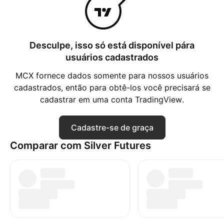
Desculpe, isso só está disponível pára
usuários cadastrados
MCX fornece dados somente para nossos usuários
cadastrados, então para obtê-los você precisará se
cadastrar em uma conta TradingView.
Cadastre-se de graça
Comparar com Silver Futures