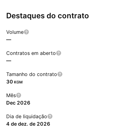
Destaques do contrato
Volume
—
Contratos em aberto
—
Tamanho do contrato
30
KGM
Mês
Dec 2026
Dia de liquidação
4 de dez. de 2026