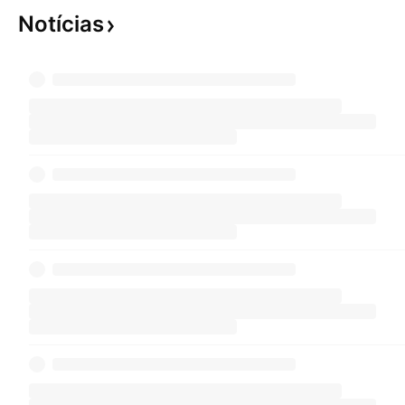
Notícias