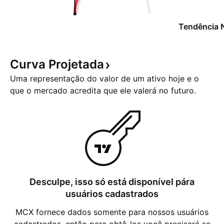
Tendência 
Curva
Projetada
Uma representação do valor de um ativo hoje e o
que o mercado acredita que ele valerá no futuro.
Desculpe, isso só está disponível pára
usuários cadastrados
MCX fornece dados somente para nossos usuários