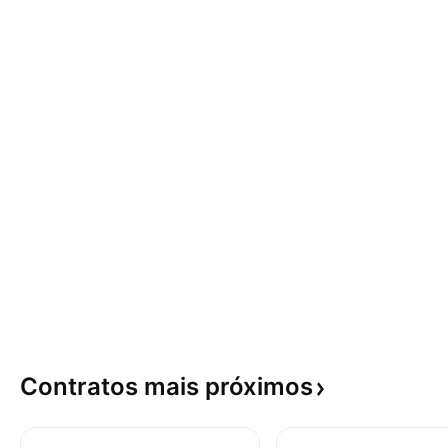
Contratos mais
próximos