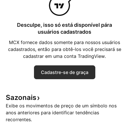
Desculpe, isso só está disponível pára
usuários cadastrados
MCX fornece dados somente para nossos usuários
cadastrados, então para obtê-los você precisará se
cadastrar em uma conta TradingView.
Cadastre-se de graça
Sazonais
Exibe os movimentos de preço de um símbolo nos
anos anteriores para identificar tendências
recorrentes.