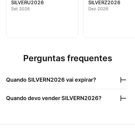
SILVERU2026
SILVERZ2026
Set 2026
Dez 2026
Perguntas frequentes
Quando
SILVERN2026
vai expirar?
Quando devo vender
SILVERN2026
?