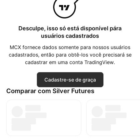
Desculpe, isso só está disponível pára
usuários cadastrados
MCX fornece dados somente para nossos usuários
cadastrados, então para obtê-los você precisará se
cadastrar em uma conta TradingView.
Cadastre-se de graça
Comparar com Silver Futures