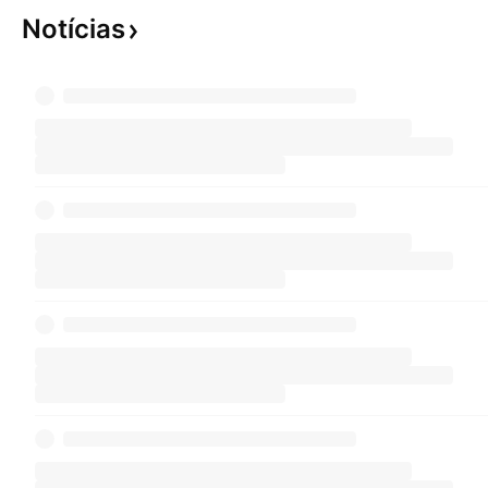
Notícias