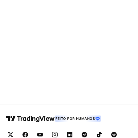
FEITO POR HUMANOS