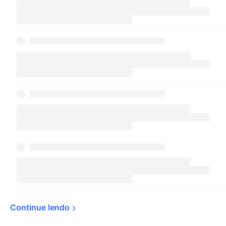
Continue 
lendo