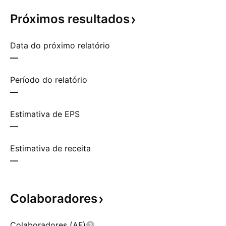
Próximos
resultados
Data do próximo relatório
—
Período do relatório
—
Estimativa de EPS
—
Estimativa de receita
—
Colaboradores
Colaboradores (AF)