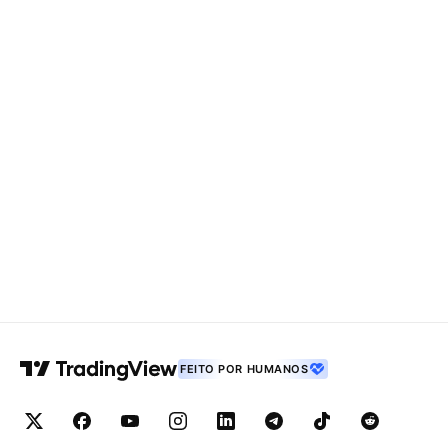
FEITO POR HUMANOS