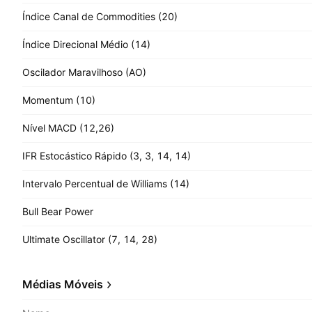
Índice Canal de Commodities (20)
Índice Direcional Médio (14)
Oscilador Maravilhoso (AO)
Momentum (10)
Nível MACD (12,26)
IFR Estocástico Rápido (3, 3, 14, 14)
Intervalo Percentual de Williams (14)
Bull Bear Power
Ultimate Oscillator (7, 14, 28)
Médias Móveis