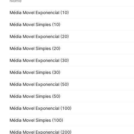
Nome
Média Movel Exponencial (10)
Média Movel Simples (10)
Média Movel Exponencial (20)
Média Movel Simples (20)
Média Movel Exponencial (30)
Média Movel Simples (30)
Média Movel Exponencial (50)
Média Movel Simples (50)
Média Movel Exponencial (100)
Média Movel Simples (100)
Média Movel Exponencial (200)