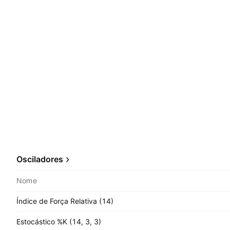
Osciladores
Nome
Índice de Força Relativa (14)
Estocástico %K (14, 3, 3)