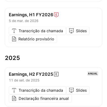
Earnings, H1
FY2026
5 de mar. de 2026
Transcrição da chamada
Slides
Relatório provisório
2025
Earnings, H2
FY2025
ANUAL
11 de set. de 2025
Transcrição da chamada
Slides
Declaração financeira anual