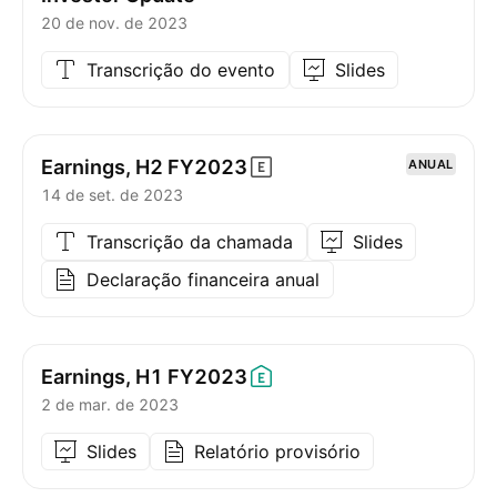
20 de nov. de 2023
Transcrição do evento
Slides
Earnings, H2
FY2023
ANUAL
14 de set. de 2023
Transcrição da chamada
Slides
Declaração financeira anual
Earnings, H1
FY2023
2 de mar. de 2023
Slides
Relatório provisório