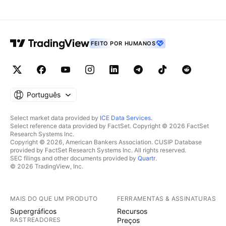
FEITO POR HUMANOS
Português
Select market data provided by
ICE Data Services
.
Select reference data provided by FactSet. Copyright © 2026 FactSet
Research Systems Inc.
Copyright © 2026, American Bankers Association. CUSIP Database
provided by FactSet Research Systems Inc. All rights reserved.
SEC filings and other documents provided by
Quartr
.
© 2026 TradingView, Inc.
MAIS DO QUE UM PRODUTO
FERRAMENTAS & ASSINATURAS
Supergráficos
Recursos
RASTREADORES
Preços