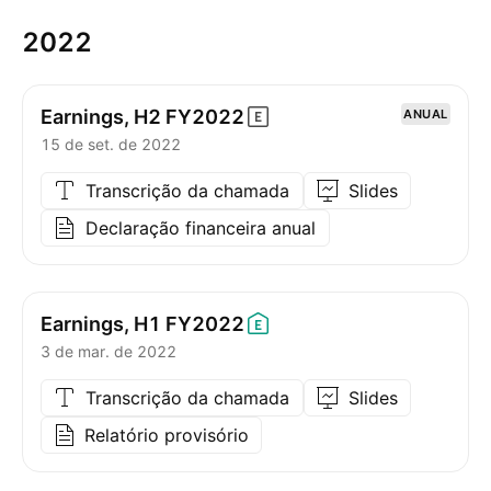
2022
Earnings, H2
FY2022
ANUAL
15 de set. de 2022
Transcrição da chamada
Slides
Declaração financeira anual
Earnings, H1
FY2022
3 de mar. de 2022
Transcrição da chamada
Slides
Relatório provisório