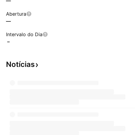
—
Abertura
—
Intervalo do Dia
–
Notícias