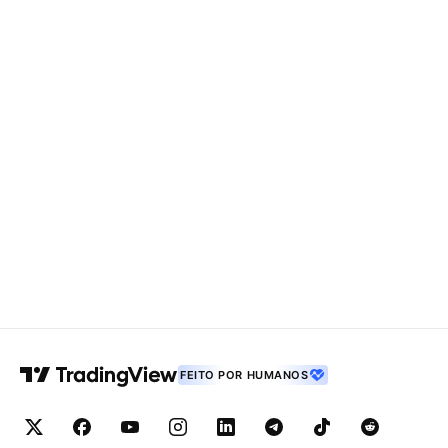
FEITO POR HUMANOS