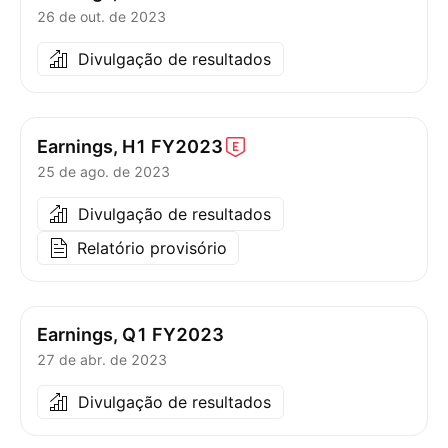
26 de out. de 2023
Divulgação de resultados
Earnings, H1
FY2023
25 de ago. de 2023
Divulgação de resultados
Relatório provisório
Earnings, Q1 FY2023
27 de abr. de 2023
Divulgação de resultados