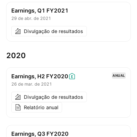
Earnings, Q1 FY2021
29 de abr. de 2021
Divulgação de resultados
2020
Earnings, H2
FY2020
ANUAL
26 de mar. de 2021
Divulgação de resultados
Relatório anual
Earnings, Q3 FY2020