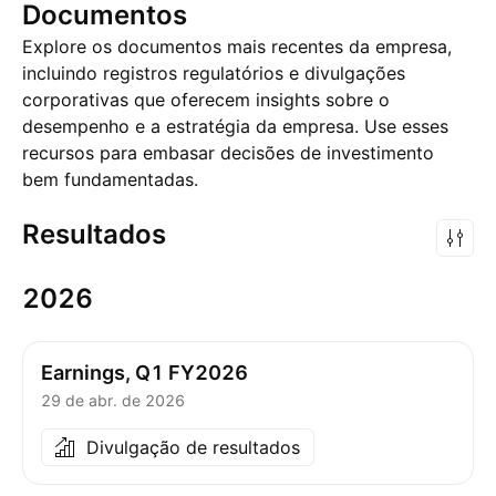
Documentos
Explore os documentos mais recentes da empresa,
incluindo registros regulatórios e divulgações
corporativas que oferecem insights sobre o
desempenho e a estratégia da empresa. Use esses
recursos para embasar decisões de investimento
bem fundamentadas.
Resultados
2026
Earnings, Q1 FY2026
29 de abr. de 2026
Divulgação de resultados