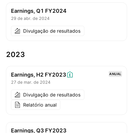
Earnings, Q1 FY2024
29 de abr. de 2024
Divulgação de resultados
2023
Earnings, H2
FY2023
ANUAL
27 de mar. de 2024
Divulgação de resultados
Relatório anual
Earnings, Q3 FY2023