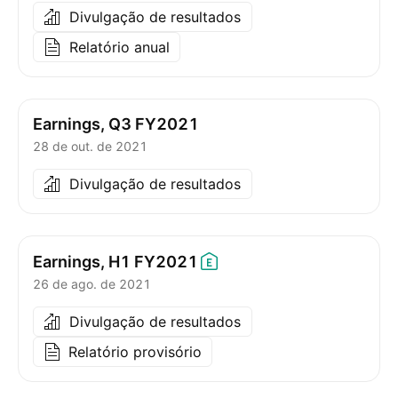
Divulgação de resultados
Relatório anual
Earnings, Q3 FY2021
28 de out. de 2021
Divulgação de resultados
Earnings, H1
FY2021
26 de ago. de 2021
Divulgação de resultados
Relatório provisório