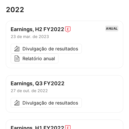
2022
Earnings, H2
FY2022
ANUAL
23 de mar. de 2023
Divulgação de resultados
Relatório anual
Earnings, Q3 FY2022
27 de out. de 2022
Divulgação de resultados
Earnings, H1
FY2022