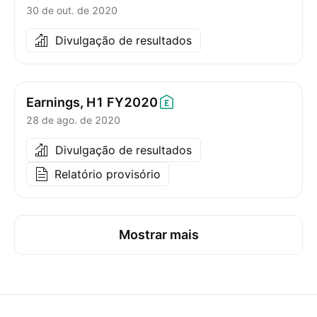
30 de out. de 2020
Divulgação de resultados
Earnings, H1
FY2020
28 de ago. de 2020
Divulgação de resultados
Relatório provisório
Mostrar mais