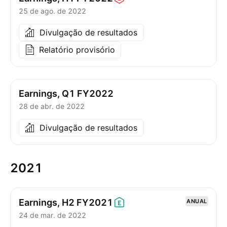
25 de ago. de 2022
Divulgação de resultados
Relatório provisório
Earnings, Q1 FY2022
28 de abr. de 2022
Divulgação de resultados
2021
Earnings, H2
FY2021
ANUAL
24 de mar. de 2022