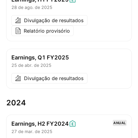
28 de ago. de 2025
Divulgação de resultados
Relatório provisório
Earnings, Q1 FY2025
25 de abr. de 2025
Divulgação de resultados
2024
Earnings, H2
FY2024
ANUAL
27 de mar. de 2025