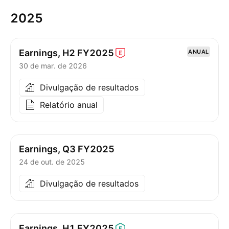
2025
Earnings, H2
FY2025
ANUAL
30 de mar. de 2026
Divulgação de resultados
Relatório anual
Earnings, Q3 FY2025
24 de out. de 2025
Divulgação de resultados
Earnings, H1
FY2025