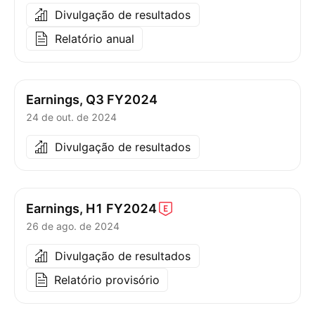
Divulgação de resultados
Relatório anual
Earnings, Q3 FY2024
24 de out. de 2024
Divulgação de resultados
Earnings, H1
FY2024
26 de ago. de 2024
Divulgação de resultados
Relatório provisório