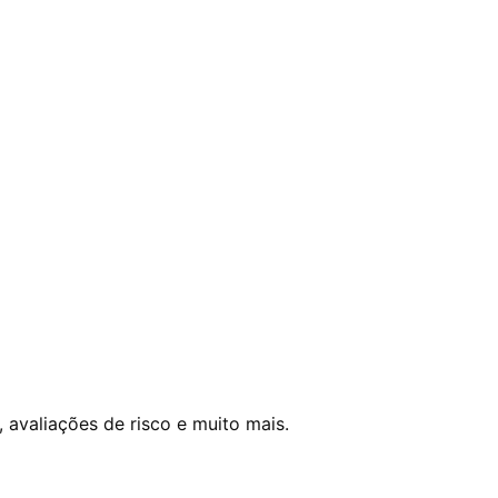
 avaliações de risco e muito mais.