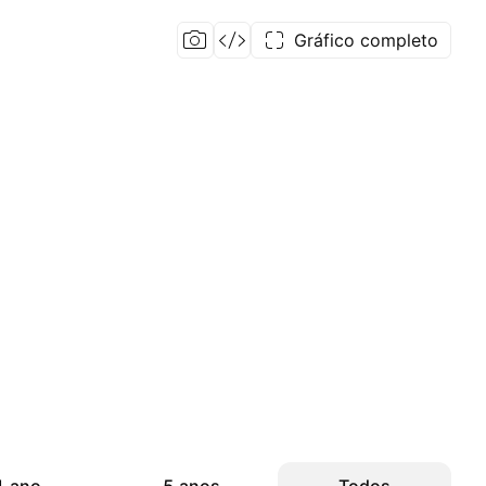
Gráfico completo