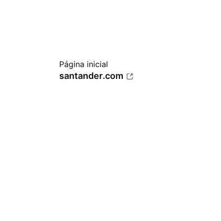
Página inicial
santander.com