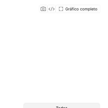
Gráfico completo