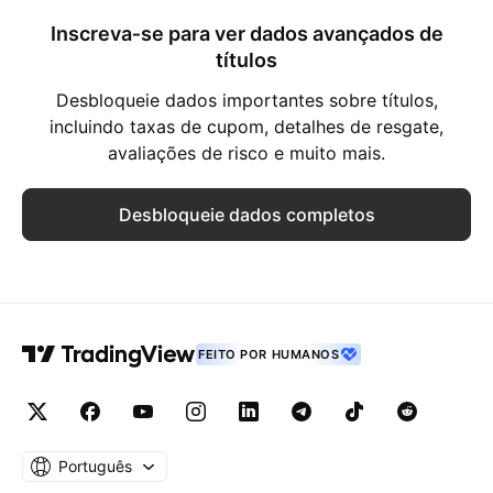
Inscreva‑se para ver dados avançados de
títulos
Desbloqueie dados importantes sobre títulos,
incluindo taxas de cupom, detalhes de resgate,
avaliações de risco e muito mais.
Desbloqueie dados completos
FEITO POR HUMANOS
Português