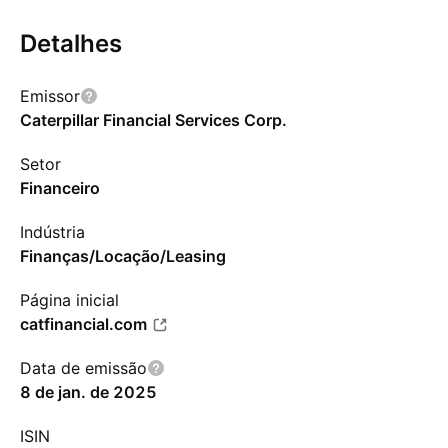
Detalhes
Emissor
Caterpillar Financial Services Corp.
Setor
Financeiro
Indústria
Finanças/Locação/Leasing
Página inicial
catfinancial.com
Data de emissão
8 de jan. de 2025
ISIN