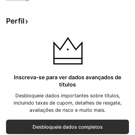
Perfil
Inscreva‑se para ver dados avançados de
títulos
Desbloqueie dados importantes sobre títulos,
incluindo taxas de cupom, detalhes de resgate,
avaliações de risco e muito mais.
Desbloqueie dados completos