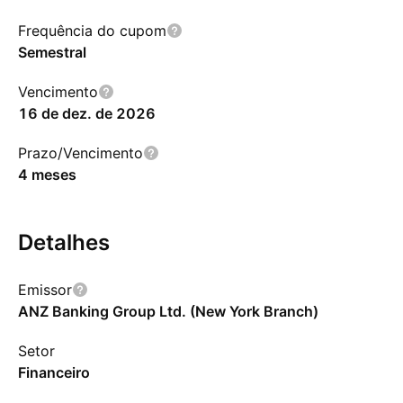
Frequência do cupom
Semestral
Vencimento
16 de dez. de 2026
Prazo/Vencimento
4 meses
Detalhes
Emissor
ANZ Banking Group Ltd. (New York Branch)
Setor
Financeiro