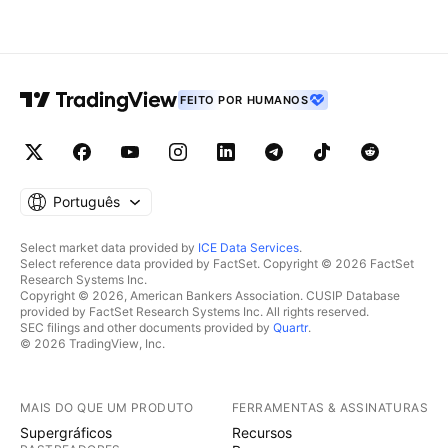
FEITO POR HUMANOS
Português
Select market data provided by
ICE Data Services
.
Select reference data provided by FactSet. Copyright © 2026 FactSet
Research Systems Inc.
Copyright © 2026, American Bankers Association. CUSIP Database
provided by FactSet Research Systems Inc. All rights reserved.
SEC filings and other documents provided by
Quartr
.
© 2026 TradingView, Inc.
MAIS DO QUE UM PRODUTO
FERRAMENTAS & ASSINATURAS
Supergráficos
Recursos