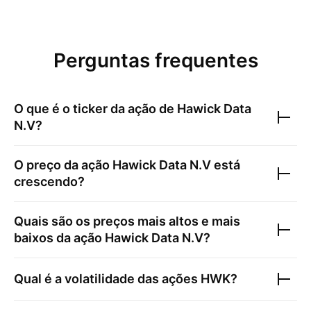
Perguntas frequentes
O que é o ticker da ação de
Hawick Data
N.V
?
O preço da ação
Hawick Data N.V
está
crescendo?
Quais são os preços mais altos e mais
baixos da ação
Hawick Data N.V
?
Qual é a volatilidade das ações
HWK
?