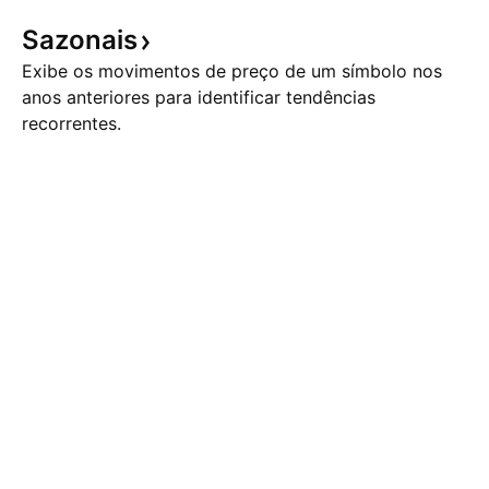
Sazonais
Exibe os movimentos de preço de um símbolo nos
anos anteriores para identificar tendências
recorrentes.