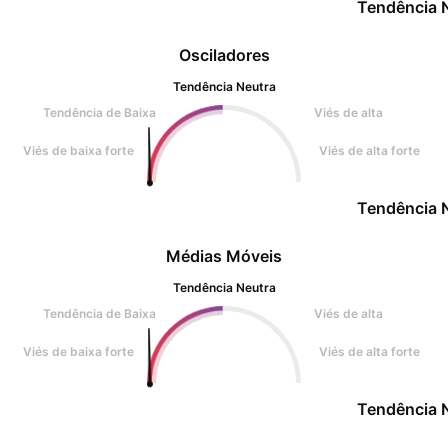
Tendência 
Osciladores
Tendência Neutra
Tendência de Baixa
Viés de alta
Viés de baixa forte
Viés de alta forte
Tendência 
Médias Móveis
Tendência Neutra
Tendência de Baixa
Viés de alta
Viés de baixa forte
Viés de alta forte
Tendência 