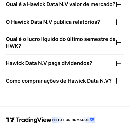
Qual é a
Hawick Data N.V
valor de mercado?
O
Hawick Data N.V
publica relatórios?
Qual é o lucro líquido do último semestre da
HWK
?
Hawick Data N.V
paga dividendos?
Como comprar ações de
Hawick Data N.V
?
FEITO POR HUMANOS