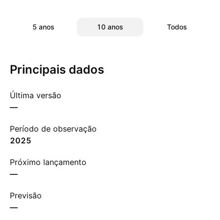
5 anos
10 anos
Todos
Principais dados
Última versão
—
Período de observação
2025
Próximo lançamento
—
Previsão
—