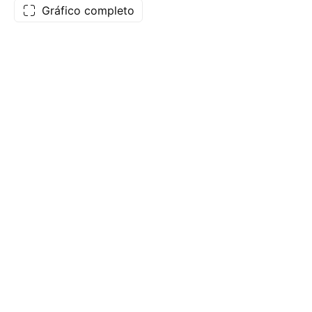
Gráfico completo