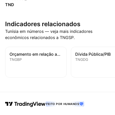
TND
Indicadores relacionados
Tunísia em números — veja mais indicadores
econômicos relacionados a TNGSP.
Orçamento em relação ao PIB
Dívida Pública/PIB
TNGBP
TNGDG
FEITO POR HUMANOS